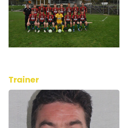
Trainer