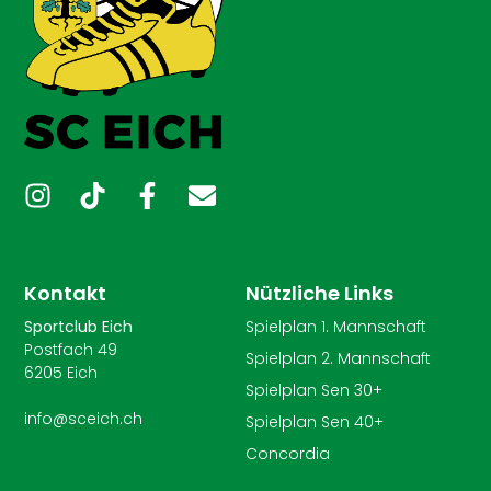
Kontakt
Nützliche Links
Sportclub Eich
Spielplan 1. Mannschaft
Postfach 49
Spielplan 2. Mannschaft
6205 Eich
Spielplan Sen 30+
info@sceich.ch
Spielplan Sen 40+
Concordia