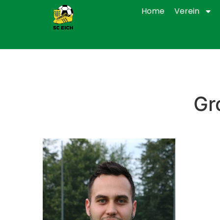
Home
Verein
Gr