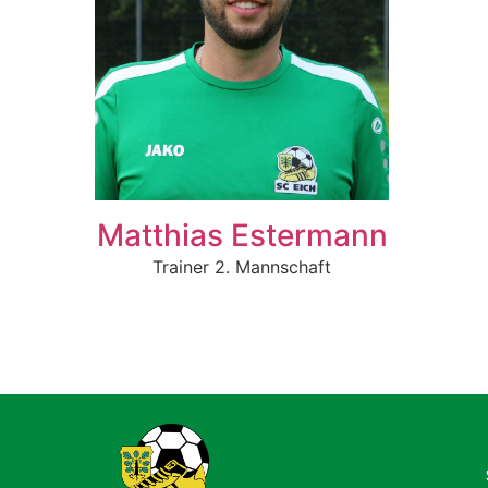
Matthias Estermann
Trainer 2. Mannschaft