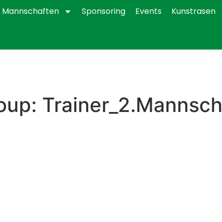
Mannschaften
Sponsoring
Events
Kunstrasen
oup:
Trainer_2.Mannsch