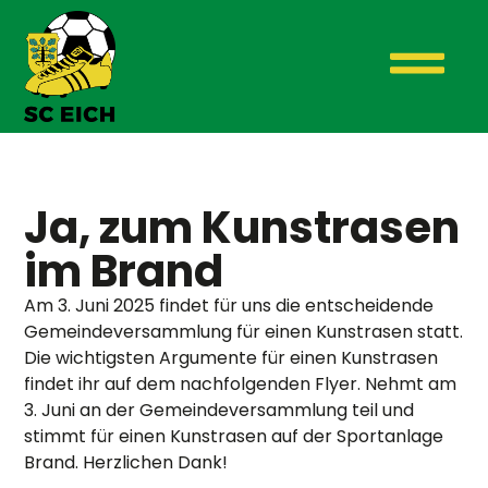
Ja, zum Kunstrasen
im Brand
Am 3. Juni 2025 findet für uns die entscheidende
Gemeindeversammlung für einen Kunstrasen statt.
Die wichtigsten Argumente für einen Kunstrasen
findet ihr auf dem nachfolgenden Flyer. Nehmt am
3. Juni an der Gemeindeversammlung teil und
stimmt für einen Kunstrasen auf der Sportanlage
Brand. Herzlichen Dank!