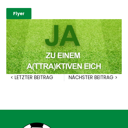
Flyer
< LETZTER BEITRAG
NÄCHSTER BEITRAG >