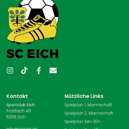
Kontakt
Nützliche Links
Sportclub Eich
Spielplan 1. Mannschaft
Postfach 49
Spielplan 2. Mannschaft
6205 Eich
Spielplan Sen 30+