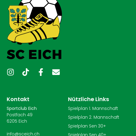
Kontakt
Nützliche Links
Sportclub Eich
Spielplan 1. Mannschaft
Postfach 49
Spielplan 2. Mannschaft
6205 Eich
Spielplan Sen 30+
info@sceich.ch
Spielplan Sen 40+