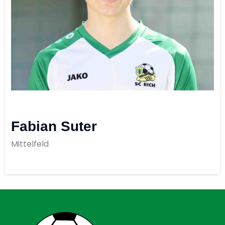
Fabian Suter
Mittelfeld